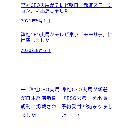
弊社CEO夫馬がテレビ朝日「報道ステーシ
ョン」に出演しました
2021年5月1日
弊社CEO夫馬がテレビ東京「モーサテ」に
出演しました
2020年8月6日
←
弊社CEO夫馬
弊社CEO夫馬が新著
が日本経済新聞
『ESG思考』を出版。
朝刊に掲載され
予約受付が始まりまし
ました
た。
→