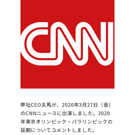
弊社CEO夫馬が、2020年3月27日（金）
のCNNニュースに出演しました。2020
年東京オリンピック・パラリンピックの
延期についてコメントしました。