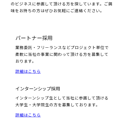
のビジネスに参画して頂ける方を探しています。ご興
味をお持ちの方はぜひお気軽にご連絡ください。
パートナー採用
業務委託・フリーランスなどプロジェクト単位で
柔軟に当社の事業に関わって頂ける方を募集して
おります。
詳細はこちら
インターンシップ採用
インターンシップ生として当社に参画して頂ける
大学生・大学院生の方を募集しております。
詳細はこちら