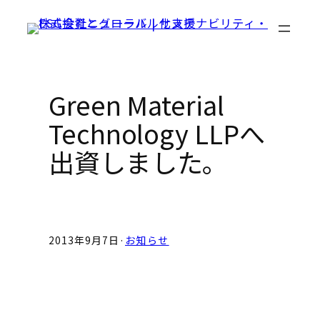
Skip
to
content
Green Material
Technology LLPへ
出資しました。
2013年9月7日
·
お知らせ