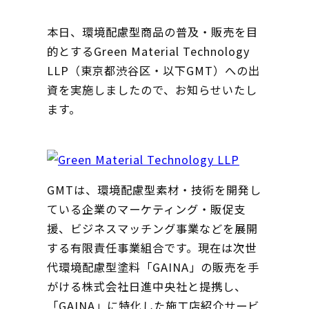
本日、環境配慮型商品の普及・販売を目
的とするGreen Material Technology
LLP（東京都渋谷区・以下GMT）への出
資を実施しましたので、お知らせいたし
ます。
GMTは、環境配慮型素材・技術を開発し
ている企業のマーケティング・販促支
援、ビジネスマッチング事業などを展開
する有限責任事業組合です。現在は次世
代環境配慮型塗料「GAINA」の販売を手
がける株式会社日進中央社と提携し、
「GAINA」に特化した施工店紹介サービ