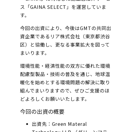
ス「GAINA SELECT」を運営していま
す。
今回の出資により、今後はGMTの共同出
資企業であるリア株式会社（東京都渋谷
区）と協働し、更なる事業拡大を図って
まいります。
環境性能・経済性能の双方に優れた環境
配慮型製品・技術の普及を通じ、地球温
暖化を始めとする環境問題の解決に取り
組んでまいりますので、ぜひご支援のほ
どよろしくお願いいたします。
今回の出資の概要
出資先：Green Materal