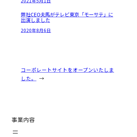
2021年5月1日
弊社CEO夫馬がテレビ東京「モーサテ」に
出演しました
2020年8月6日
コーポレートサイトをオープンいたしま
した。
→
事業内容