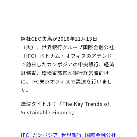
弊社CEO夫馬が2018年11月13日
（火）、世界銀行グループ国際金融公社
（IFC）ベトナム・オフィスのアテンド
で訪日したカンボジアの中央銀行、経済
財務省、環境省高官と銀行経営陣向け
に、IFC東京オフィスで講演を行いまし
た。
講演タイトル：「The Key Trends of
Sustainable Finance」
IFC
カンボジア
世界銀行
国際金融公社