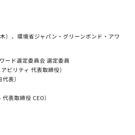
6日（木）、環境省ジャパン・グリーンボンド・アワ
ワード選定委員会 選定委員
スアビリティ 代表取締役）
日代表）
代表取締役 CEO）