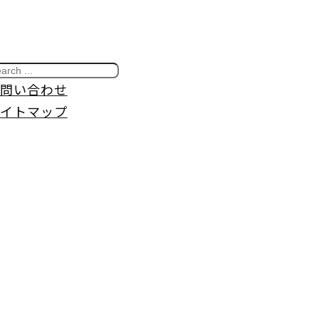
問い合わせ
イトマップ