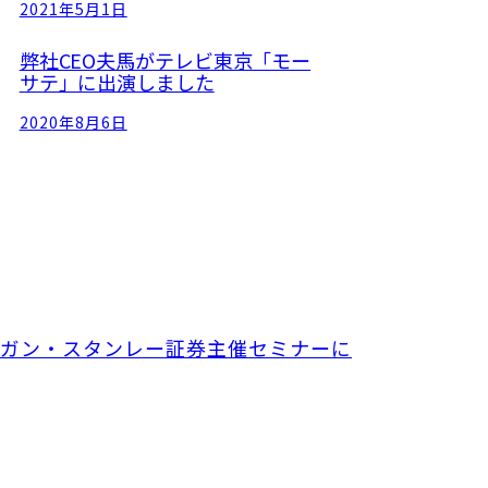
2021年5月1日
弊社CEO夫馬がテレビ東京「モー
サテ」に出演しました
2020年8月6日
モルガン・スタンレー証券主催セミナーに