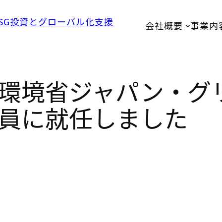
会社概要
事業内
が環境省ジャパン・グ
員に就任しました