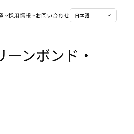
容
採用情報
お問い合わせ
リーンボンド・