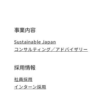
事業内容
Sustainable Japan
コンサルティング／アドバイザリー
採用情報
社員採用
インターン採用