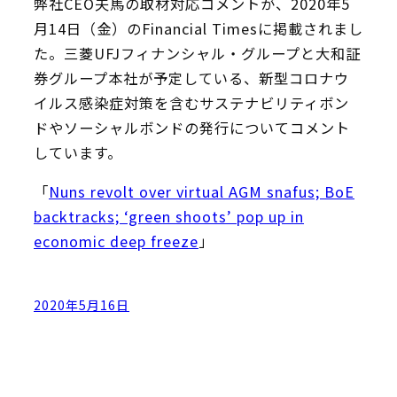
弊社CEO夫馬の取材対応コメントが、2020年5
月14日（金）のFinancial Timesに掲載されまし
た。三菱UFJフィナンシャル・グループと大和証
券グループ本社が予定している、新型コロナウ
イルス感染症対策を含むサステナビリティボン
ドやソーシャルボンドの発行についてコメント
しています。
「
Nuns revolt over virtual AGM snafus; BoE
backtracks; ‘green shoots’ pop up in
economic deep freeze
」
2020年5月16日