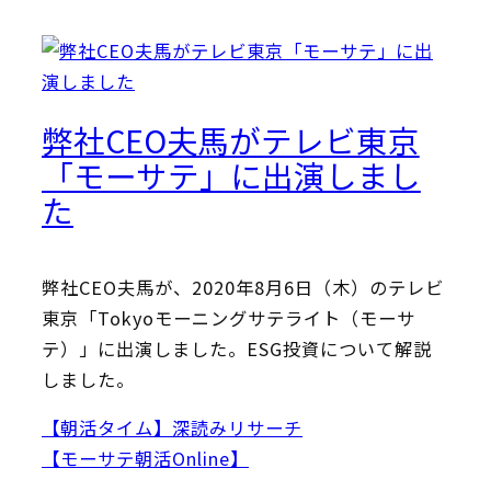
弊社CEO夫馬がテレビ東京
「モーサテ」に出演しまし
た
弊社CEO夫馬が、2020年8月6日（木）のテレビ
東京「Tokyoモーニングサテライト（モーサ
テ）」に出演しました。ESG投資について解説
しました。
【朝活タイム】深読みリサーチ
【モーサテ朝活Online】