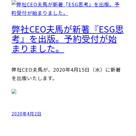
弊社CEO夫馬が新著『ESG思
考』を出版。予約受付が始
まりました。
弊社CEO夫馬が、2020年4月15日（水）に新著
を出版いたします。
2020年4月2日