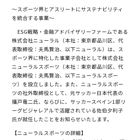
〜スポーツ界とアスリートにサステナビリティ
を統合する事業〜
ESG戦略・金融アドバイザリーファームである
株式会社ニューラル（本社：東京都品川区、代
表取締役：夫馬賢治、以下ニューラル）は、ス
ポーツ界に特化した事業子会社として株式会社
ニューラルスポーツ（本社：東京都品川区、代
表取締役：夫馬賢治、以下ニューラルスポー
ツ）を設立しました。また、ニューラルスポー
ツの社外取締役として、元サッカー日本代表の
播戸竜二氏、ならびに、サッカースペイン1部リ
ーグビジャレアルで活躍されている佐伯夕利子
氏が就任したことをお知らせいたします。
【ニューラルスポーツの詳細】