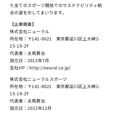
た全てのスポーツ競技でのサステナビリティ統
合の道を示してまいります。
【企業概要】
株式会社ニューラル
所在地：〒141-0021 東京都品川区上大崎2-
15-19-2F
代表者：夫馬賢治
設立日：2013年7月
会社HP：http://neural.co.jp/
株式会社ニューラルスポーツ
所在地：〒141-0021 東京都品川区上大崎2-
15-19-2F
代表者：夫馬賢治
設立日：2022年12月