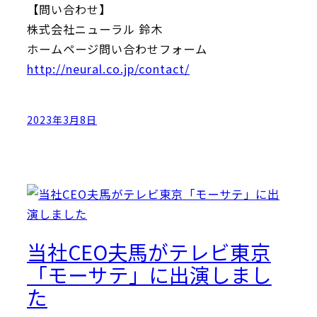
【問い合わせ】
株式会社ニューラル 鈴木
ホームページ問い合わせフォーム
http://neural.co.jp/contact/
2023年3月8日
当社CEO夫馬がテレビ東京
「モーサテ」に出演しまし
た