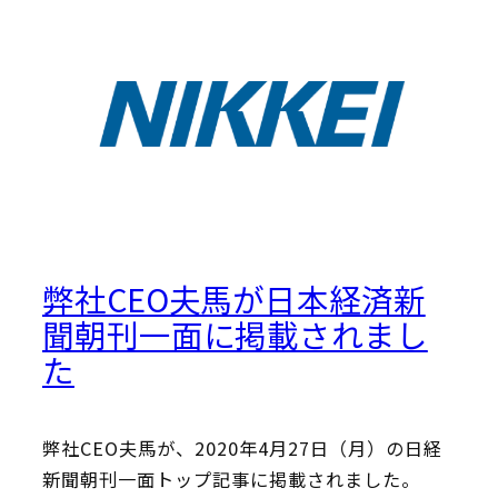
弊社CEO夫馬が日本経済新
聞朝刊一面に掲載されまし
た
弊社CEO夫馬が、2020年4月27日（月）の日経
新聞朝刊一面トップ記事に掲載されました。