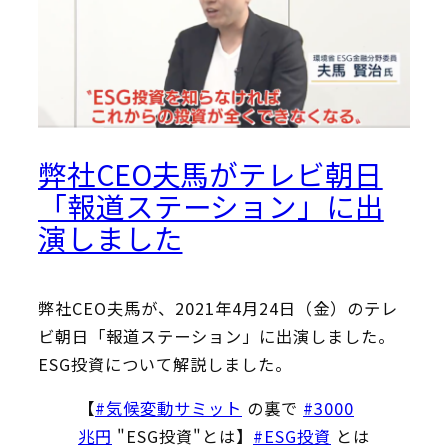
弊社CEO夫馬がテレビ朝日
「報道ステーション」に出
演しました
弊社CEO夫馬が、2021年4月24日（金）のテレ
ビ朝日「報道ステーション」に出演しました。
ESG投資について解説しました。
【
#気候変動サミット
の裏で
#3000
兆円
"ESG投資"とは】
#ESG投資
とは