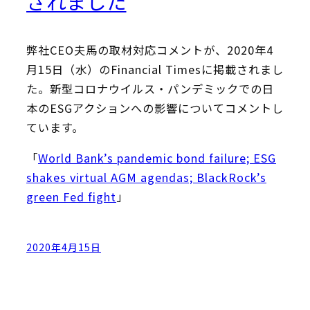
されました
弊社CEO夫馬の取材対応コメントが、2020年4
月15日（水）のFinancial Timesに掲載されまし
た。新型コロナウイルス・パンデミックでの日
本のESGアクションへの影響についてコメントし
ています。
「
World Bank’s pandemic bond failure; ESG
shakes virtual AGM agendas; BlackRock’s
green Fed fight
」
2020年4月15日