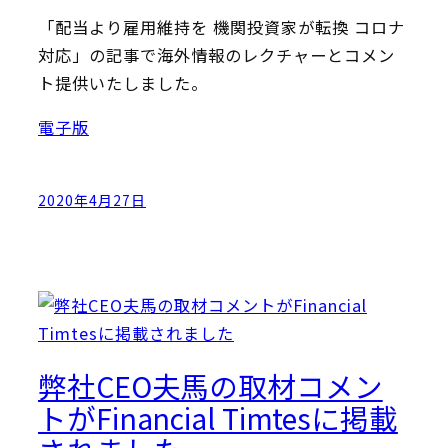
「配当より雇用維持を 機関投資家が転換 コロナ
対応」の記事で海外情報のレクチャーとコメン
ト提供いたしました。
電子版
2020年4月27日
弊社CEO夫馬の取材コメン
トがFinancial Timtesに掲載