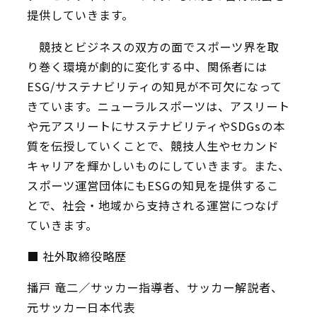
提供していきます。
競技とビジネスの双方の面でスポーツ界を取
り巻く環境が劇的に変化する中、関係者には
ESG/サステナビリティの知見が不可欠になって
きています。ニューラルスポーツは、アスリート
や元アスリートにサステナビリティやSDGsの本
質を伝授していくことで、競技人生やセカンド
キャリアを輝かしいものにしていきます。また、
スポーツ運営団体にもESGの知見を提供するこ
とで、社会・地域から支持される運営につなげ
ていきます。
■ 社外取締役略歴
播戸 竜二／サッカー指導者、サッカー解説者、
元サッカー日本代表