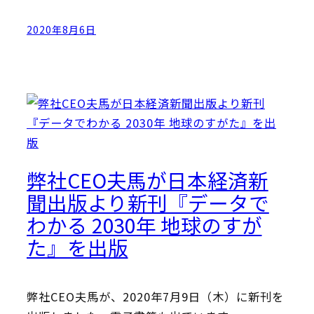
2020年8月6日
弊社CEO夫馬が日本経済新
聞出版より新刊『データで
わかる 2030年 地球のすが
た』を出版
弊社CEO夫馬が、2020年7月9日（木）に新刊を