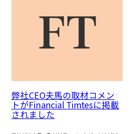
弊社CEO夫馬の取材コメン
トがFinancial Timtesに掲載
されました