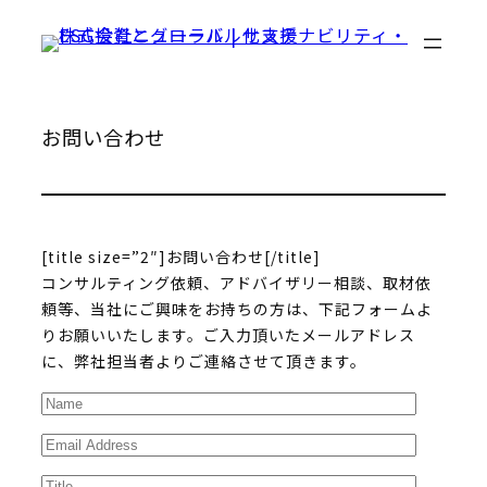
Skip
to
content
お問い合わせ
[title size=”2″]お問い合わせ[/title]
コンサルティング依頼、アドバイザリー相談、取材依
頼等、当社にご興味をお持ちの方は、下記フォームよ
りお願いいたします。ご入力頂いたメールアドレス
に、弊社担当者よりご連絡させて頂きます。