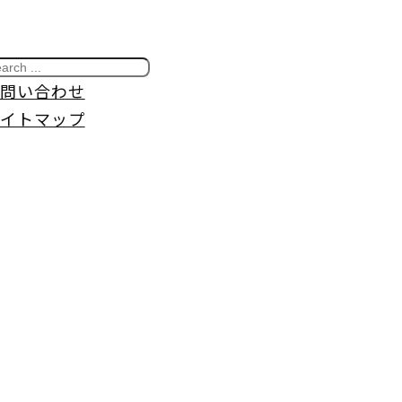
問い合わせ
イトマップ