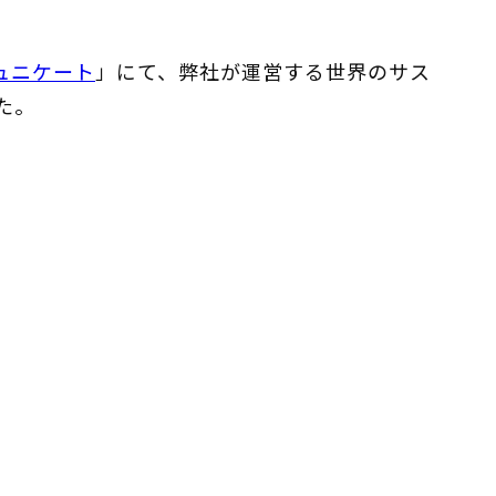
ミュニケート
」にて、弊社が運営する世界のサス
た。