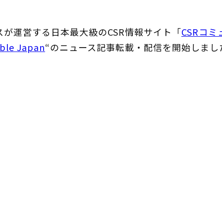
が運営する日本最大級のCSR情報サイト「
CSRコ
ble Japan
“のニュース記事転載・配信を開始しまし