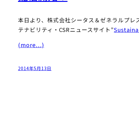
本日より、株式会社シータス＆ゼネラルプレス
テナビリティ・CSRニュースサイト”
Sustaina
(more…)
2014年5月13日