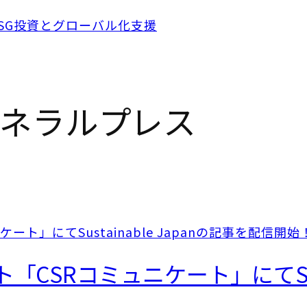
ネラルプレス
CSRコミュニケート」にてSusta