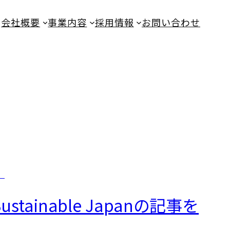
会社概要
事業内容
採用情報
お問い合わせ
inable Japanの記事を