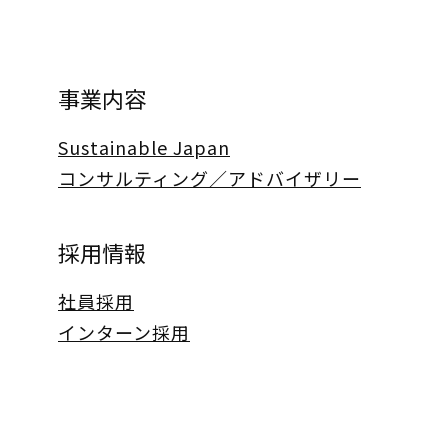
事業内容
Sustainable Japan
コンサルティング／アドバイザリー
採用情報
社員採用
インターン採用