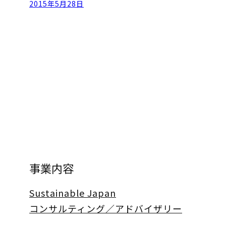
2015年5月28日
事業内容
Sustainable Japan
コンサルティング／アドバイザリー