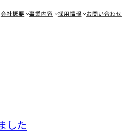
会社概要
事業内容
採用情報
お問い合わせ
ました