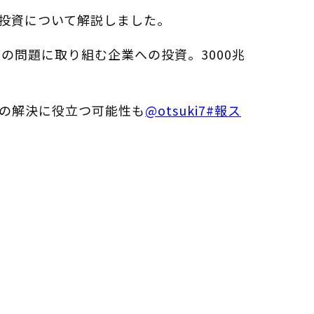
G投資について解説しました。
の問題に取り組む企業への投資。3000兆
の解決に役立つ可能性も
@otsuki7
#報ス