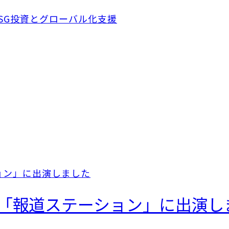
日「報道ステーション」に出演し