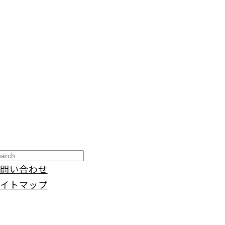
問い合わせ
イトマップ