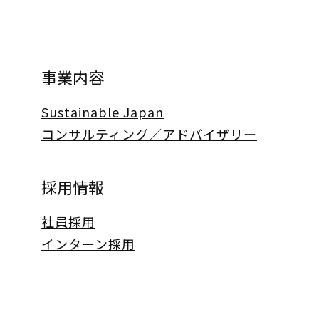
事業内容
Sustainable Japan
コンサルティング／アドバイザリー
採用情報
社員採用
インターン採用