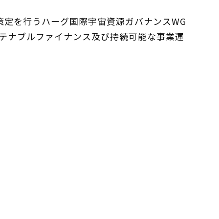
ル策定を行うハーグ国際宇宙資源ガバナンスWG
テナブルファイナンス及び持続可能な事業運