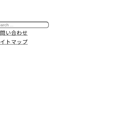
問い合わせ
イトマップ