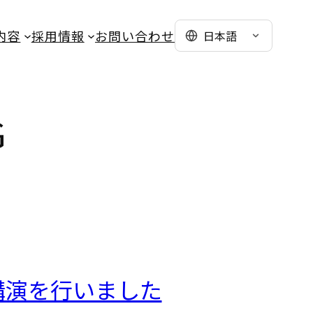
内容
採用情報
お問い合わせ
日本語
G
講演を行いました