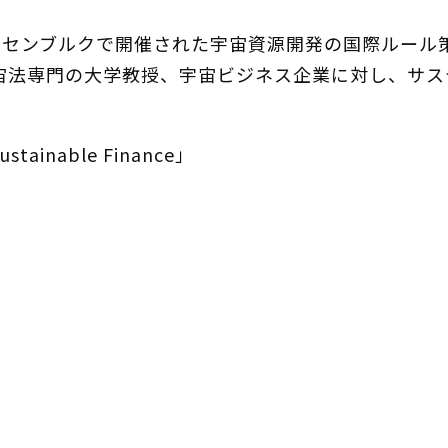
、ルクセンブルクで開催された宇宙資源開発の国際ルー
宙法専門の大学教授、宇宙ビジネス企業に対し、サス
tainable Finance」