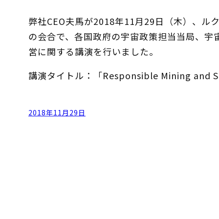
弊社CEO夫馬が2018年11月29日（木）
の会合で、各国政府の宇宙政策担当当局、宇
営に関する講演を行いました。
講演タイトル：「Responsible Mining and Sus
2018年11月29日