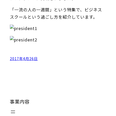
「一流の人の一週間」という特集で、ビジネス
スクールという過ごし方を紹介しています。
2017年4月26日
事業内容