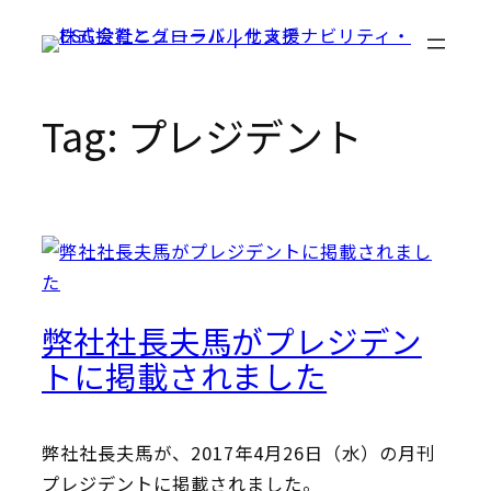
Skip
to
content
Tag:
プレジデント
弊社社長夫馬がプレジデン
トに掲載されました
弊社社長夫馬が、2017年4月26日（水）の月刊
プレジデントに掲載されました。