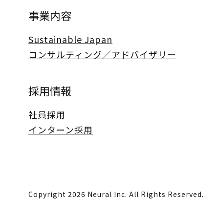
事業内容
Sustainable Japan
コンサルティング／アドバイザリー
採用情報
社員採用
インターン採用
Copyright 2026 Neural Inc. All Rights Reserved.