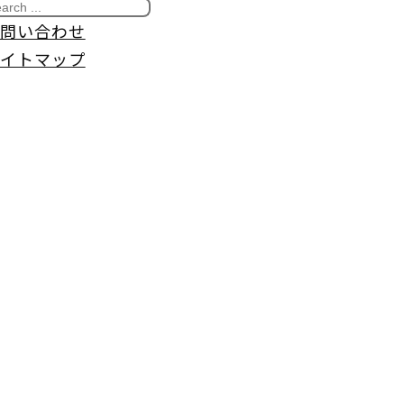
問い合わせ
イトマップ