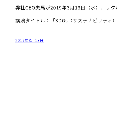
弊社CEO夫馬が2019年3月13日（水）、
講演タイトル：「SDGs（サステナビリティ
2019年3月13日