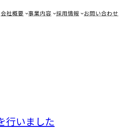
会社概要
事業内容
採用情報
お問い合わせ
を行いました