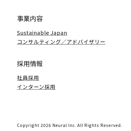
事業内容
Sustainable Japan
コンサルティング／アドバイザリー
採用情報
社員採用
インターン採用
Copyright 2026 Neural Inc. All Rights Reserved.