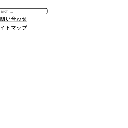
問い合わせ
イトマップ