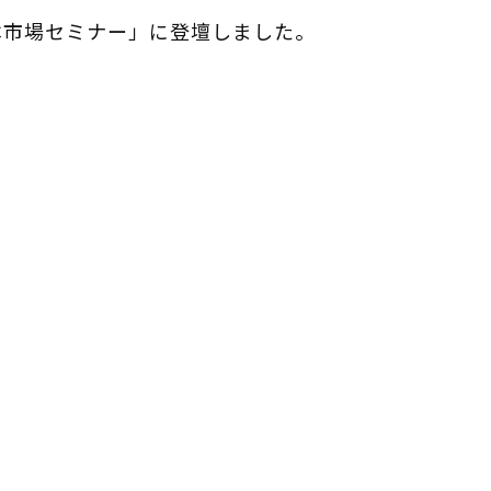
資本市場セミナー」に登壇しました。