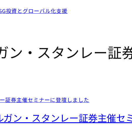
ルガン・スタンレー証
モルガン・スタンレー証券主催セ