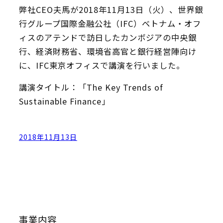
弊社CEO夫馬が2018年11月13日（火）、世界銀
行グループ国際金融公社（IFC）ベトナム・オフ
ィスのアテンドで訪日したカンボジアの中央銀
行、経済財務省、環境省高官と銀行経営陣向け
に、IFC東京オフィスで講演を行いました。
講演タイトル：「The Key Trends of
Sustainable Finance」
2018年11月13日
事業内容