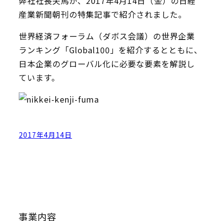
弊社社長夫馬が、2017年4月14日（金）の日経
産業新聞朝刊の特集記事で紹介されました。
世界経済フォーラム（ダボス会議）の世界企業
ランキング「Global100」を紹介するとともに、
日本企業のグローバル化に必要な要素を解説し
ています。
2017年4月14日
事業内容