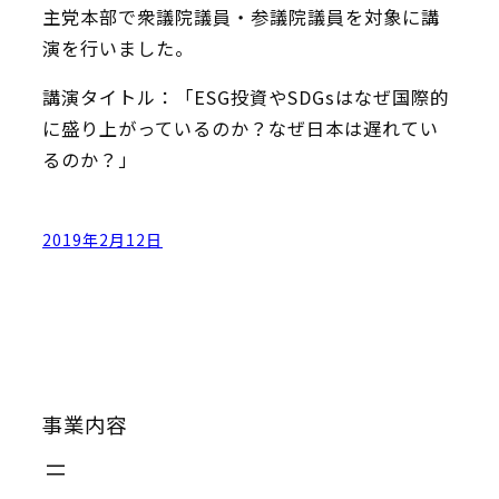
主党本部で衆議院議員・参議院議員を対象に講
演を行いました。
講演タイトル：「ESG投資やSDGsはなぜ国際的
に盛り上がっているのか？なぜ日本は遅れてい
るのか？」
2019年2月12日
事業内容