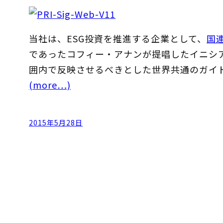
当社は、ESG投資を推進する企業として、
国
であったコフィー・アナンが提唱したイニシ
囲内で反映させるべきとした世界共通のガイ
(more…)
2015年5月28日