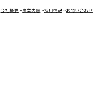
会社概要
事業内容
採用情報
お問い合わせ