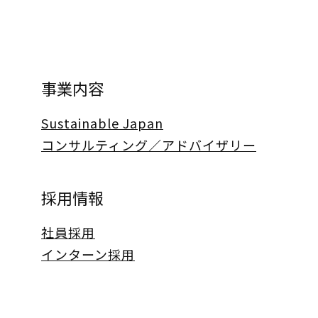
事業内容
Sustainable Japan
コンサルティング／アドバイザリー
採用情報
社員採用
インターン採用