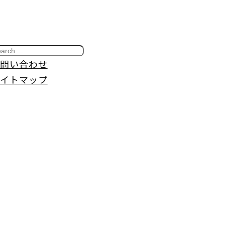
問い合わせ
イトマップ