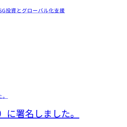
I）に署名しました。