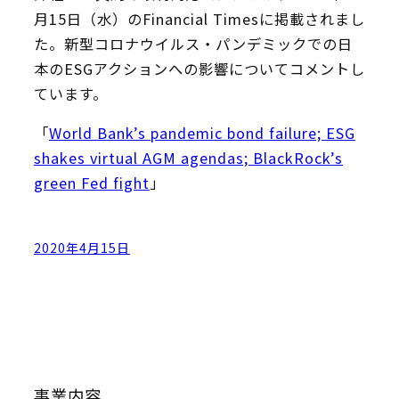
月15日（水）のFinancial Timesに掲載されまし
た。新型コロナウイルス・パンデミックでの日
本のESGアクションへの影響についてコメントし
ています。
「
World Bank’s pandemic bond failure; ESG
shakes virtual AGM agendas; BlackRock’s
green Fed fight
」
2020年4月15日
事業内容