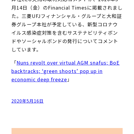
月14日（金）のFinancial Timesに掲載されまし
た。三菱UFJフィナンシャル・グループと大和証
券グループ本社が予定している、新型コロナウ
イルス感染症対策を含むサステナビリティボン
ドやソーシャルボンドの発行についてコメント
しています。
「
Nuns revolt over virtual AGM snafus; BoE
backtracks; ‘green shoots’ pop up in
economic deep freeze
」
2020年5月16日