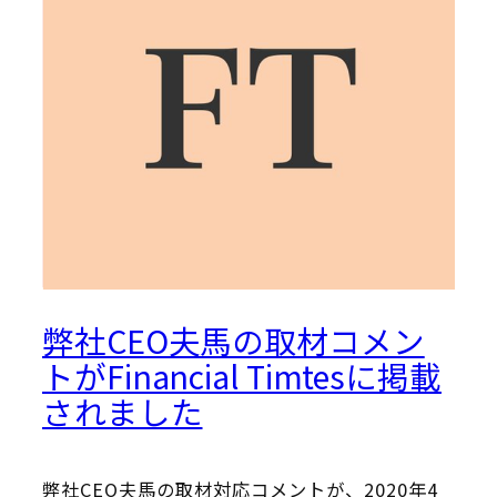
弊社CEO夫馬の取材コメン
トがFinancial Timtesに掲載
されました
弊社CEO夫馬の取材対応コメントが、2020年4