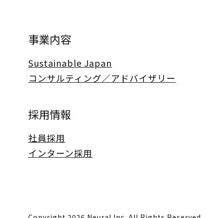
事業内容
Sustainable Japan
コンサルティング／アドバイザリー
採用情報
社員採用
インターン採用
Copyright 2026 Neural Inc. All Rights Reserved.