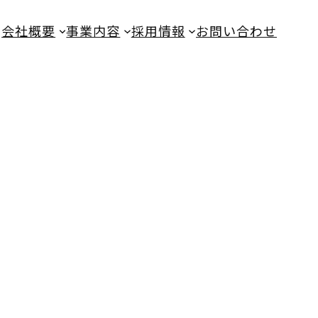
会社概要
事業内容
採用情報
お問い合わせ