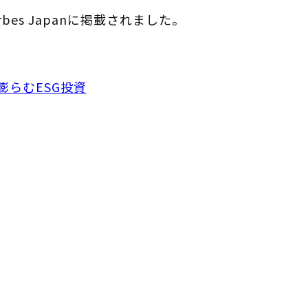
bes Japanに掲載されました。
膨らむESG投資