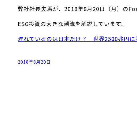
弊社社長夫馬が、2018年8月20日（月）のFor
ESG投資の大きな潮流を解説しています。
遅れているのは日本だけ？ 世界2500兆円に
2018年8月20日