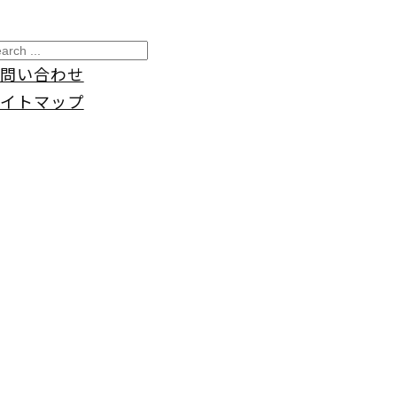
問い合わせ
イトマップ