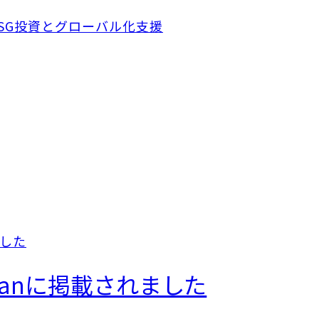
apanに掲載されました