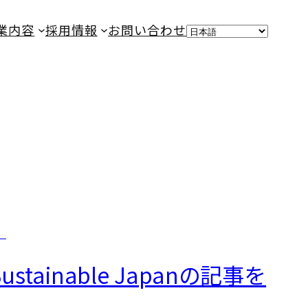
業内容
採用情報
お問い合わせ
inable Japanの記事を