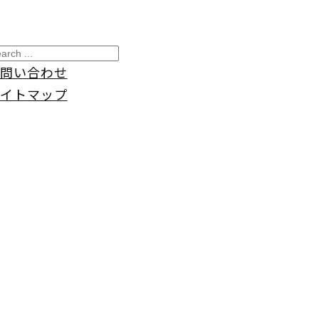
問い合わせ
イトマップ