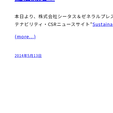
本日より、株式会社シータス＆ゼネラルプレス
テナビリティ・CSRニュースサイト”
Sustaina
(more…)
2014年5月13日