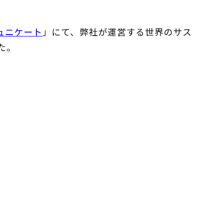
ミュニケート
」にて、弊社が運営する世界のサス
た。