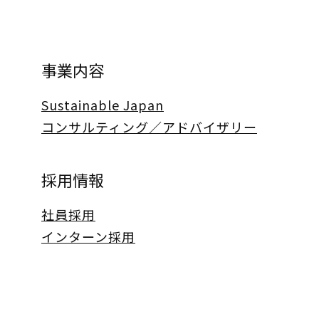
事業内容
Sustainable Japan
コンサルティング／アドバイザリー
採用情報
社員採用
インターン採用