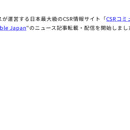
が運営する日本最大級のCSR情報サイト「
CSRコ
ble Japan
“のニュース記事転載・配信を開始しまし