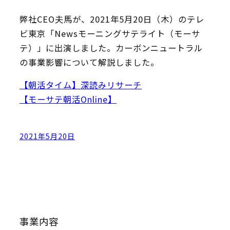
弊社CEO夫馬が、2021年5月20日（木）のテレ
ビ東京「Newsモーニングサテライト（モーサ
テ）」に出演しました。カーボンニュートラル
の事業影響について解説しました。
【朝活タイム】深読みリサーチ
【モーサテ朝活Online】
2021年5月20日
事業内容