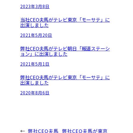
2023年3月8日
当社CEO夫馬がテレビ東京「モーサテ」に
出演しました
2021年5月20日
弊社CEO夫馬がテレビ朝日「報道ステーシ
ョン」に出演しました
2021年5月1日
弊社CEO夫馬がテレビ東京「モーサテ」に
出演しました
2020年8月6日
←
弊社CEO夫馬
弊社CEO夫馬が東京