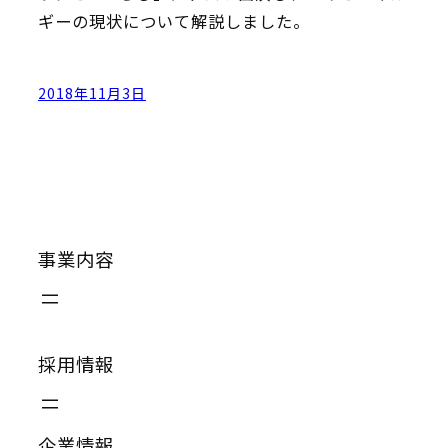
ギーの現状について解説しました。
2018年11月3日
事業内容
採用情報
企業情報