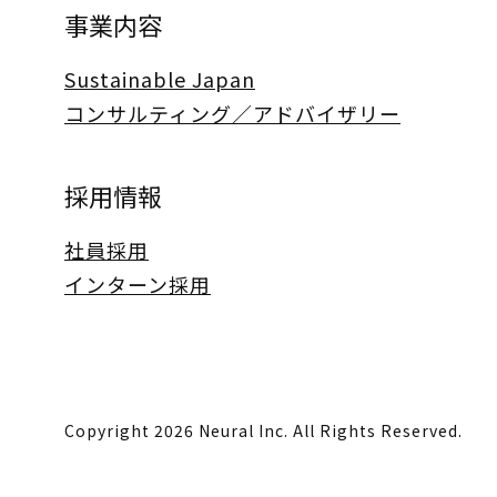
事業内容
Sustainable Japan
コンサルティング／アドバイザリー
採用情報
社員採用
インターン採用
Copyright 2026 Neural Inc. All Rights Reserved.