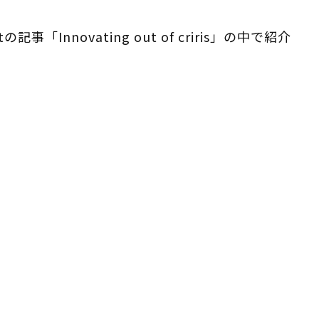
記事「Innovating out of criris」の中で紹介