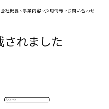
会社概要
事業内容
採用情報
お問い合わせ
に掲載されました
S
e