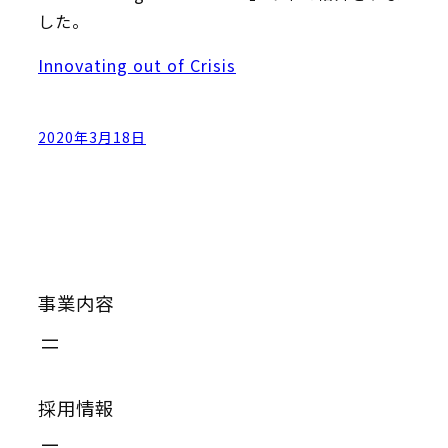
した。
Innovating out of Crisis
2020年3月18日
事業内容
採用情報