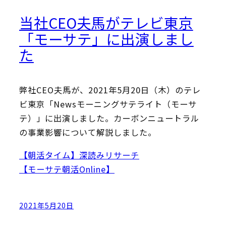
当社CEO夫馬がテレビ東京
「モーサテ」に出演しまし
た
弊社CEO夫馬が、2021年5月20日（木）のテレ
ビ東京「Newsモーニングサテライト（モーサ
テ）」に出演しました。カーボンニュートラル
の事業影響について解説しました。
【朝活タイム】深読みリサーチ
【モーサテ朝活Online】
2021年5月20日