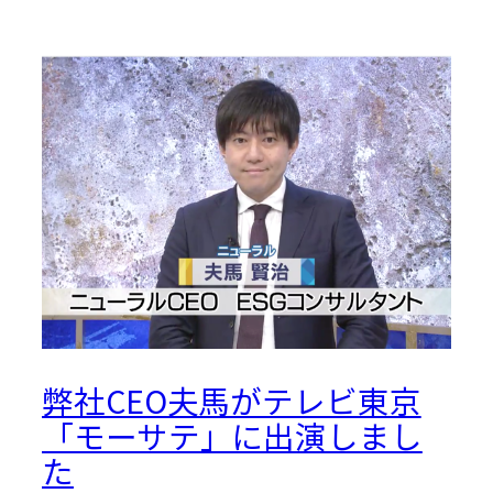
弊社CEO夫馬がテレビ東京
「モーサテ」に出演しまし
た