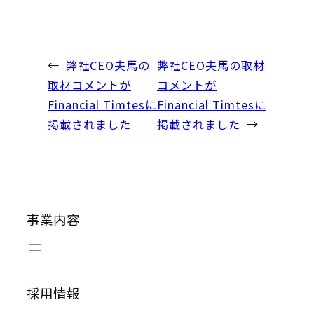
←
弊社CEO夫馬の
弊社CEO夫馬の取材
取材コメントが
コメントが
Financial Timtesに
Financial Timtesに
掲載されました
掲載されました
→
事業内容
採用情報